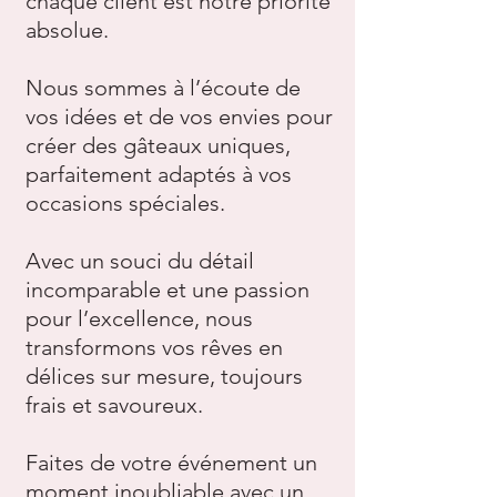
chaque client est notre priorité
absolue.
Nous sommes à l’écoute de
vos idées et de vos envies pour
créer des gâteaux uniques,
parfaitement adaptés à vos
occasions spéciales.
Avec un souci du détail
incomparable et une passion
pour l’excellence, nous
transformons vos rêves en
délices sur mesure, toujours
frais et savoureux.
Faites de votre événement un
moment inoubliable avec un