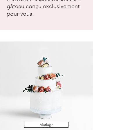
gâteau conçu exclusivement
pour vous.
Mariage