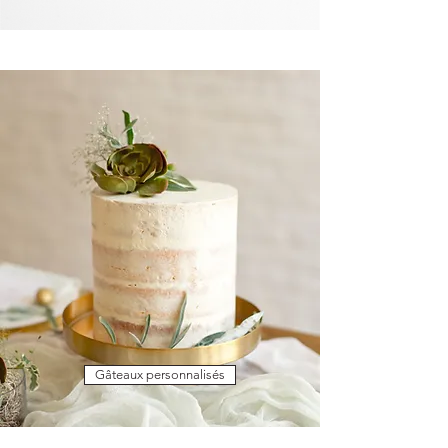
Gâteaux personnalisés